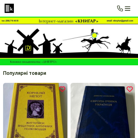
Популярні товари