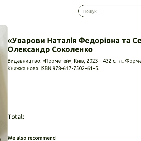
«Уварови Наталія Федорівна та Се
Олександр Соколенко
Видавництво: «Прометей», Київ, 2023 – 432 с. Іл.. Форма
Книжка нова. ISBN 978-617-7502–61–5.
Total:
We also recommend